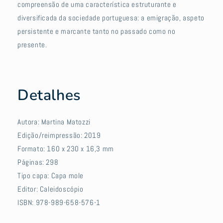
compreensão de uma característica estruturante e
diversificada da sociedade portuguesa: a emigração, aspeto
persistente e marcante tanto no passado como no
presente.
Detalhes
Autora: Martina Matozzi
Edição/reimpressão: 2019
Formato: 160 x 230 x 16,3 mm
Páginas: 298
Tipo capa: Capa mole
Editor: Caleidoscópio
ISBN: 978-989-658-576-1