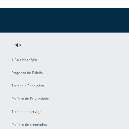
Loja
A Caleidoscópio
Proposta de Edição
Termos e Condições
Política de Privacidade
Termos de serviço
Política de reembolso